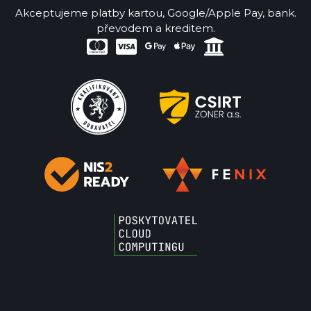
Akceptujeme platby kartou, Google/Apple Pay, bank.
převodem a kreditem.