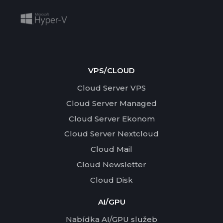
VPS/CLOUD
Cloud Server VPS
Cloud Server Managed
Cloud Server Ekonom
Cloud Server Nextcloud
Cloud Mail
Cloud Newsletter
Cloud Disk
AI/GPU
Nabídka AI/GPU služeb