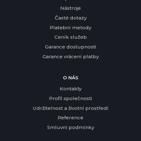
Nástroje
Časté dotazy
Platební metody
Ceník služeb
Garance dostupnosti
Garance vrácení platby
O NÁS
Kontakty
Profil společnosti
Udržitelnost a životní prostředí
Reference
Smluvní podmínky