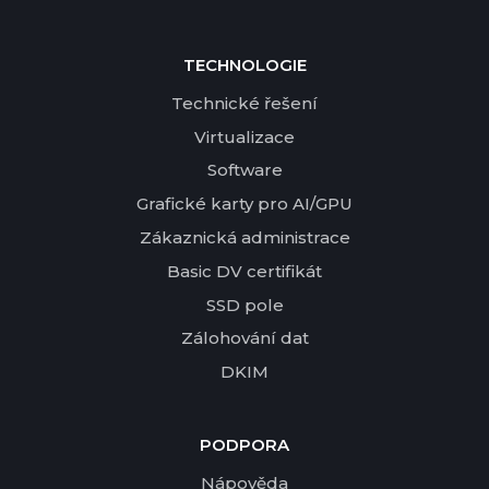
TECHNOLOGIE
Technické řešení
Virtualizace
Software
Grafické karty pro AI/GPU
Zákaznická administrace
Basic DV certifikát
SSD pole
Zálohování dat
DKIM
PODPORA
Nápověda