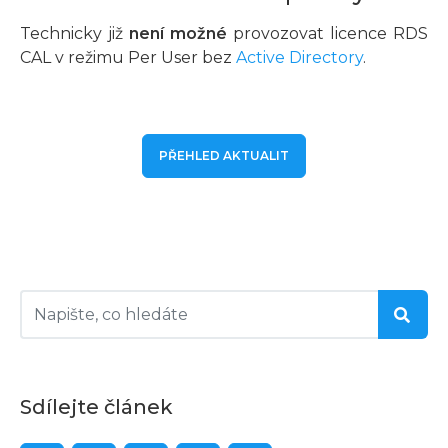
Technicky již
není možné
provozovat licence RDS
CAL v režimu Per User bez
Active Directory
.
PŘEHLED AKTUALIT
Sdílejte článek