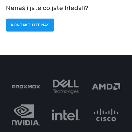
Nenašli jste co jste hledali?
KONTAKTUJTE NÁS