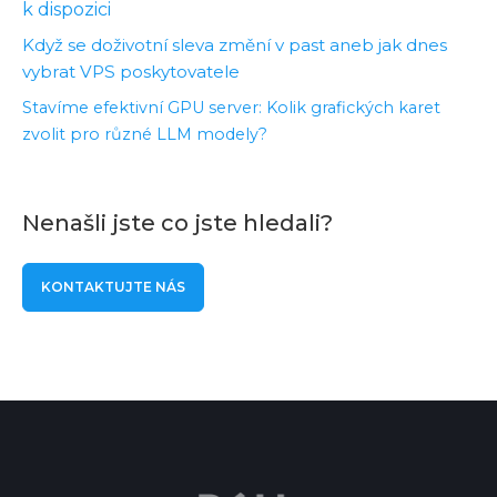
k dispozici
Když se doživotní sleva změní v past aneb jak dnes
vybrat VPS poskytovatele
Stavíme efektivní GPU server: Kolik grafických karet
zvolit pro různé LLM modely?
Nenašli jste co jste hledali?
KONTAKTUJTE NÁS