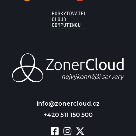
info@zonercloud.cz
+420 511 150 500