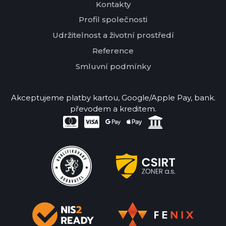
Kontakty
Profil společnosti
Udržitelnost a životní prostředí
Reference
Smluvní podmínky
Akceptujeme platby kartou, Google/Apple Pay, bank.
převodem a kreditem.