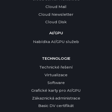
Cloud Mail
Cloud Newsletter
Cloud Disk
AI/GPU
Nabídka AI/GPU služeb
TECHNOLOGIE
Technické řešení
Virtualizace
Software
Grafické karty pro AI/GPU
Zákaznická administrace
Basic DV certifikát