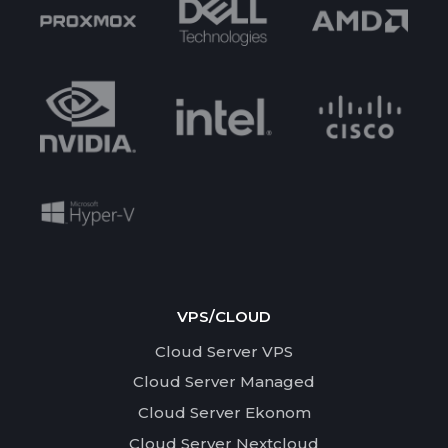
VPS/CLOUD
Cloud Server VPS
Cloud Server Managed
Cloud Server Ekonom
Cloud Server Nextcloud