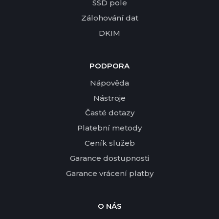
SSD pole
Zálohování dat
DKIM
PODPORA
Nápověda
Nástroje
Časté dotazy
Platební metody
Ceník služeb
Garance dostupnosti
Garance vrácení platby
O NÁS