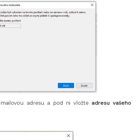
-mailovou adresu a pod ni vložte
adresu vašeho