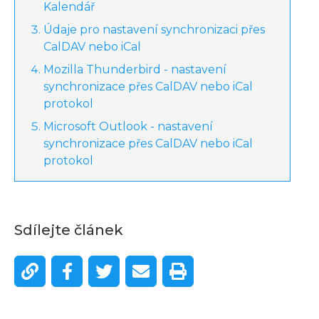
Kalendář
Údaje pro nastavení synchronizaci přes
CalDAV nebo iCal
Mozilla Thunderbird - nastavení
synchronizace přes CalDAV nebo iCal
protokol
Microsoft Outlook - nastavení
synchronizace přes CalDAV nebo iCal
protokol
Sdílejte článek