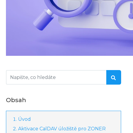
Obsah
Úvod
Aktivace CalDAV úložiště pro ZONER