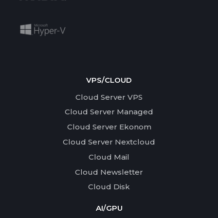
VPS/CLOUD
Cloud Server VPS
Cloud Server Managed
Cloud Server Ekonom
Cloud Server Nextcloud
Cloud Mail
Cloud Newsletter
Cloud Disk
AI/GPU