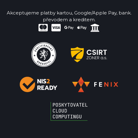
Akceptujeme platby kartou, Google/Apple Pay, bank.
převodem a kreditem.