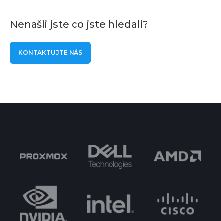
Nenašli jste co jste hledali?
KONTAKTUJTE NÁS