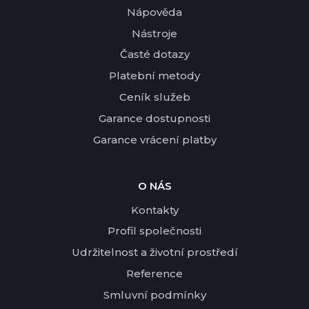
Nápověda
Nástroje
Časté dotazy
Platební metody
Ceník služeb
Garance dostupnosti
Garance vrácení platby
O NÁS
Kontakty
Profil společnosti
Udržitelnost a životní prostředí
Reference
Smluvní podmínky