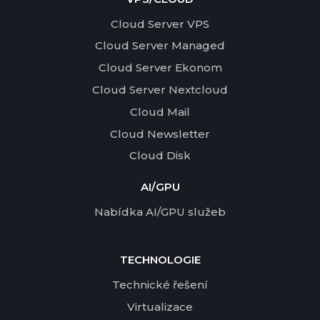
Cloud Server VPS
Cloud Server Managed
Cloud Server Ekonom
Cloud Server Nextcloud
Cloud Mail
Cloud Newsletter
Cloud Disk
AI/GPU
Nabídka AI/GPU služeb
TECHNOLOGIE
Technické řešení
Virtualizace