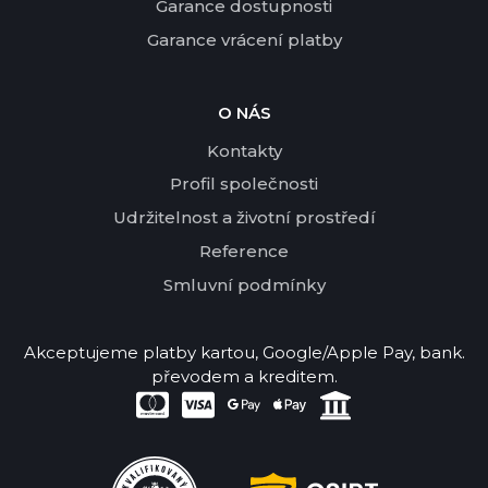
Garance dostupnosti
Garance vrácení platby
O NÁS
Kontakty
Profil společnosti
Udržitelnost a životní prostředí
Reference
Smluvní podmínky
Akceptujeme platby kartou, Google/Apple Pay, bank.
převodem a kreditem.