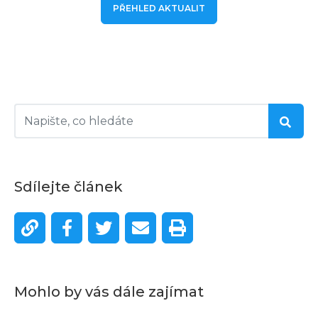
PŘEHLED AKTUALIT
Sdílejte článek
Mohlo by vás dále zajímat