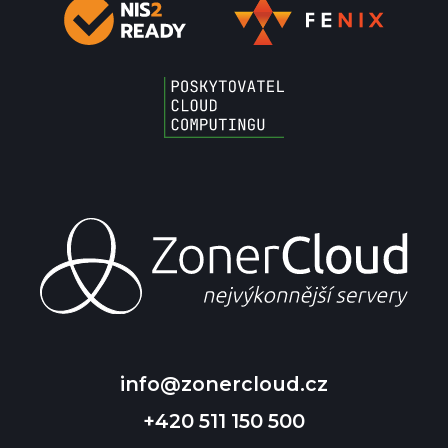
info@zonercloud.cz
+420 511 150 500