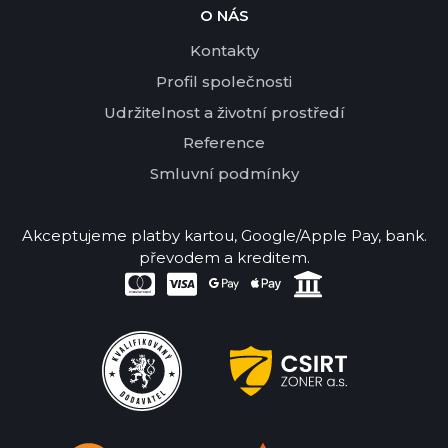
O NÁS
Kontakty
Profil společnosti
Udržitelnost a životní prostředí
Reference
Smluvní podmínky
Akceptujeme platby kartou, Google/Apple Pay, bank.
převodem a kreditem.