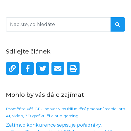
Sdílejte článek
Mohlo by vás dále zajímat
Proměňte váš GPU server v multifunkční pracovní stanici pro
AI, video, 3D grafiku či cloud gaming
Zatímco konkurence sepisuje pořadníky,