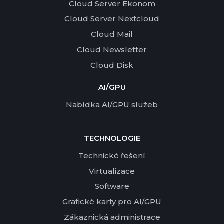
Cloud Server Ekonom
Cloud Server Nextcloud
Cloud Mail
Cloud Newsletter
Cloud Disk
AI/GPU
Nabídka AI/GPU služeb
TECHNOLOGIE
Technické řešení
Virtualizace
Software
Grafické karty pro AI/GPU
Zákaznická administrace