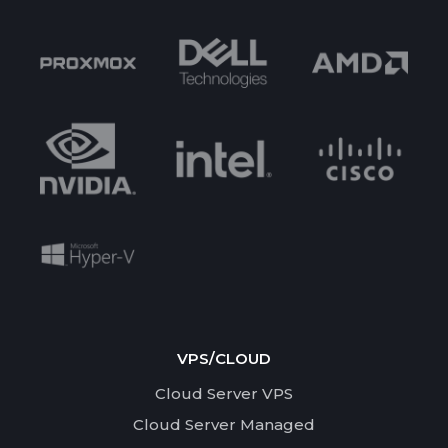
VPS/CLOUD
Cloud Server VPS
Cloud Server Managed