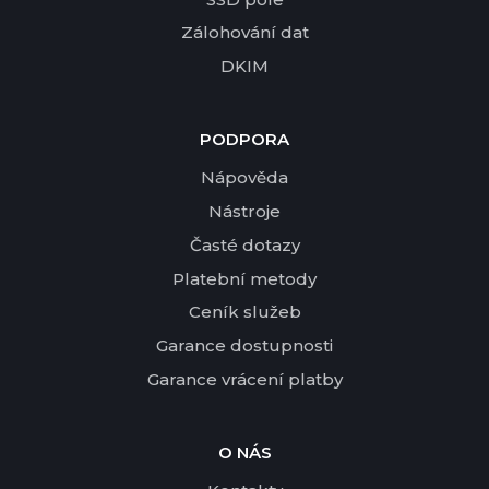
Zálohování dat
DKIM
PODPORA
Nápověda
Nástroje
Časté dotazy
Platební metody
Ceník služeb
Garance dostupnosti
Garance vrácení platby
O NÁS