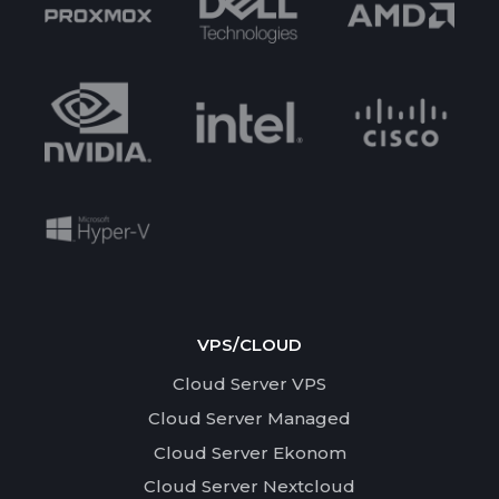
VPS/CLOUD
Cloud Server VPS
Cloud Server Managed
Cloud Server Ekonom
Cloud Server Nextcloud