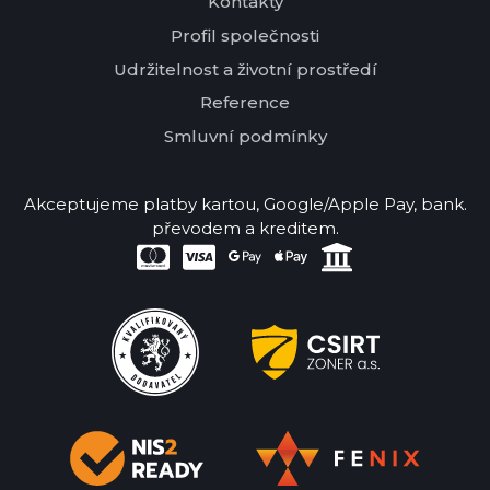
Kontakty
Profil společnosti
Udržitelnost a životní prostředí
Reference
Smluvní podmínky
Akceptujeme platby kartou, Google/Apple Pay, bank.
převodem a kreditem.