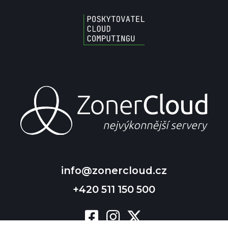
info@zonercloud.cz
+420 511 150 500