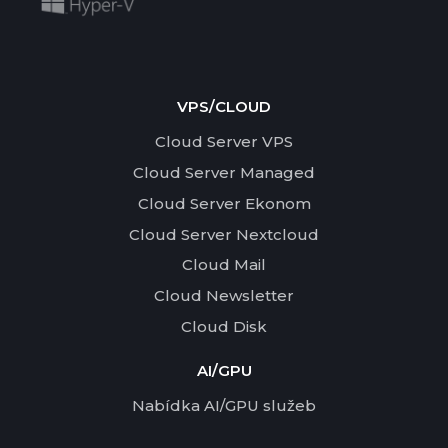
VPS/CLOUD
Cloud Server VPS
Cloud Server Managed
Cloud Server Ekonom
Cloud Server Nextcloud
Cloud Mail
Cloud Newsletter
Cloud Disk
AI/GPU
Nabídka AI/GPU služeb