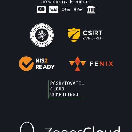
převodem a kreditem.