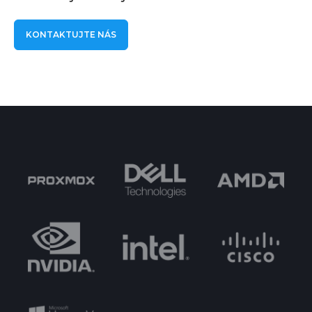
KONTAKTUJTE NÁS