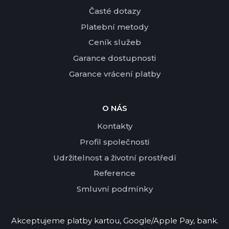
Časté dotazy
Platební metody
Ceník služeb
Garance dostupnosti
Garance vrácení platby
O NÁS
Kontakty
Profil společnosti
Udržitelnost a životní prostředí
Reference
Smluvní podmínky
Akceptujeme platby kartou, Google/Apple Pay, bank.