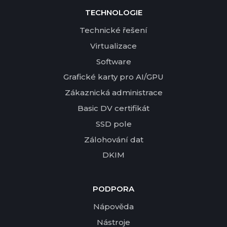
TECHNOLOGIE
Technické řešení
Virtualizace
Software
Grafické karty pro AI/GPU
Zákaznická administrace
Basic DV certifikát
SSD pole
Zálohování dat
DKIM
PODPORA
Nápověda
Nástroje