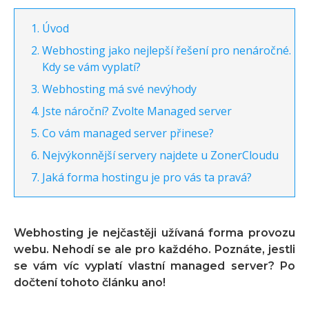
Úvod
Webhosting jako nejlepší řešení pro nenáročné.
Kdy se vám vyplatí?
Webhosting má své nevýhody
Jste nároční? Zvolte Managed server
Co vám managed server přinese?
Nejvýkonnější servery najdete u ZonerCloudu
Jaká forma hostingu je pro vás ta pravá?
Webhosting je nejčastěji užívaná forma provozu
webu. Nehodí se ale pro každého. Poznáte, jestli
se vám víc vyplatí vlastní managed server? Po
dočtení tohoto článku ano!