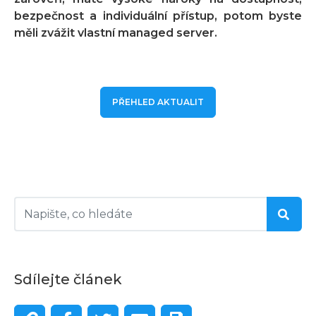
bezpečnost a individuální přístup, potom byste
měli zvážit vlastní managed server.
PŘEHLED AKTUALIT
Sdílejte článek