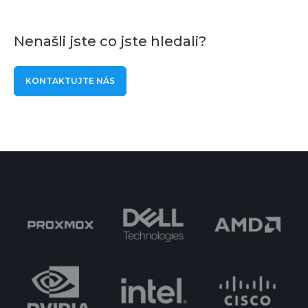
Nenašli jste co jste hledali?
KONTAKTUJTE NÁS