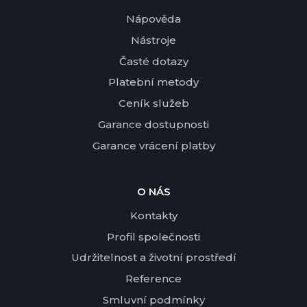
Nápověda
Nástroje
Časté dotazy
Platební metody
Ceník služeb
Garance dostupnosti
Garance vrácení platby
O NÁS
Kontakty
Profil společnosti
Udržitelnost a životní prostředí
Reference
Smluvní podmínky