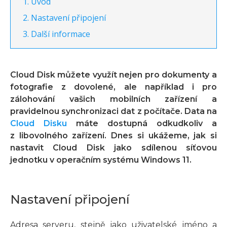
Úvod
Nastavení připojení
Další informace
Cloud Disk můžete využít nejen pro dokumenty a
fotografie z dovolené, ale například i pro
zálohování vašich mobilních zařízení a
pravidelnou synchronizaci dat z počítače. Data na
Cloud Disku
máte dostupná odkudkoliv a
z libovolného zařízení. Dnes si ukážeme, jak si
nastavit Cloud Disk jako sdílenou síťovou
jednotku v operačním systému Windows 11.
Nastavení připojení
Adresa serveru, stejně jako uživatelské jméno a