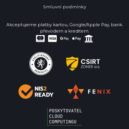
Smluvní podmínky
Akceptujeme platby kartou, Google/Apple Pay, bank.
převodem a kreditem.