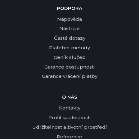
PODPORA
Nápověda
Nástroje
Časté dotazy
Platební metody
Ceník služeb
Garance dostupnosti
Garance vrácení platby
O NÁS
Kontakty
Profil společnosti
Udržitelnost a životní prostředí
Reference