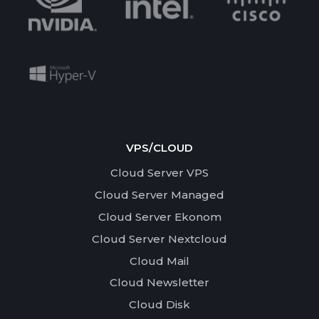
VPS/CLOUD
Cloud Server VPS
Cloud Server Managed
Cloud Server Ekonom
Cloud Server Nextcloud
Cloud Mail
Cloud Newsletter
Cloud Disk