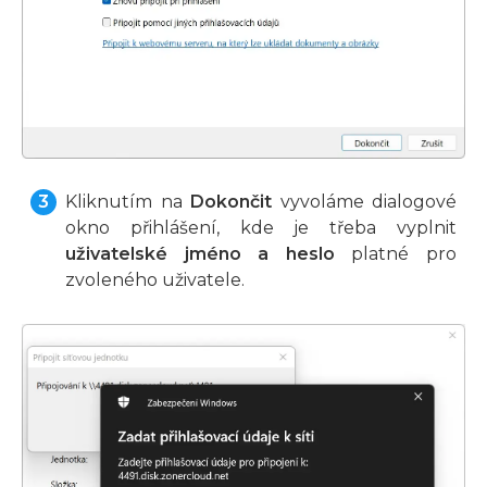
Kliknutím na
Dokončit
vyvoláme dialogové
okno přihlášení, kde je třeba vyplnit
uživatelské jméno a heslo
platné pro
zvoleného uživatele.