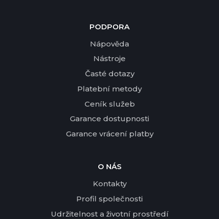
PODPORA
Nápověda
Nástroje
Časté dotazy
Platební metody
Ceník služeb
Garance dostupnosti
Garance vrácení platby
O NÁS
Kontakty
Profil společnosti
Udržitelnost a životní prostředí