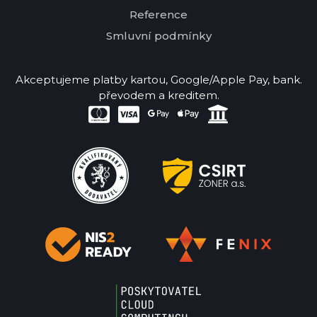
Reference
Smluvní podmínky
Akceptujeme platby kartou, Google/Apple Pay, bank.
převodem a kreditem.