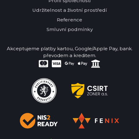
Profil společnosti
Udržitelnost a životní prostředí
Reference
Smluvní podmínky
Akceptujeme platby kartou, Google/Apple Pay, bank.
převodem a kreditem.