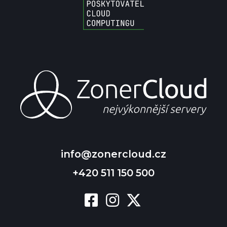
info@zonercloud.cz
+420 511 150 500