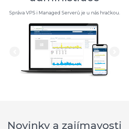
Správa VPS i Managed Serverů je u nás hračkou.
Previous
Next
Novinky a zajímavosti