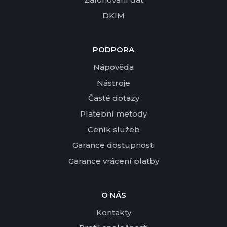
DKIM
PODPORA
Nápověda
Nástroje
Časté dotazy
Platební metody
Ceník služeb
Garance dostupnosti
Garance vrácení platby
O NÁS
Kontakty