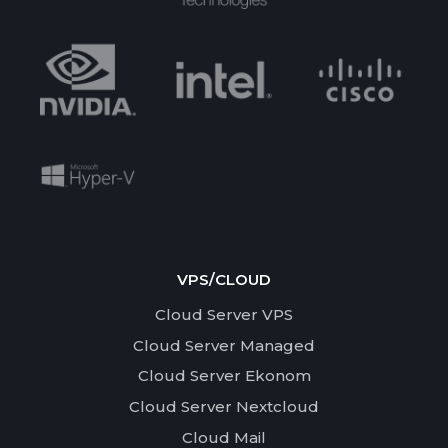
VPS/CLOUD
Cloud Server VPS
Cloud Server Managed
Cloud Server Ekonom
Cloud Server Nextcloud
Cloud Mail