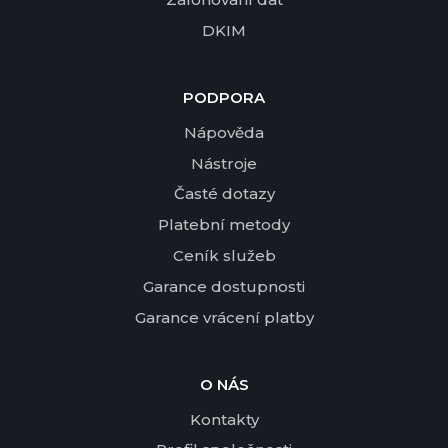
DKIM
PODPORA
Nápověda
Nástroje
Časté dotazy
Platební metody
Ceník služeb
Garance dostupnosti
Garance vrácení platby
O NÁS
Kontakty