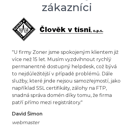
zákazníci
"U firmy Zoner jsme spokojeným klientem již
více než 15 let. Musím vyzdvihnout rychlý
permanentně dostupný helpdesk, což bývá
to nejdůležitější v případě problémů. Dále
služby, které jinde nejsou samozřejmostí, jako
například SSL certifikáty, zálohy na FTP,
snadná správa domén díky tomu, že firma
patří přímo mezi registrátory."
David Šimon
webmaster