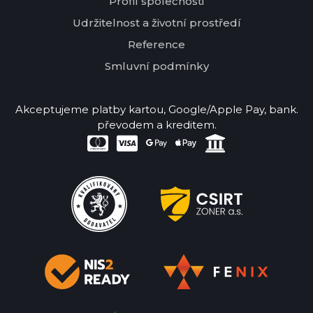
Profil společnosti
Udržitelnost a životní prostředí
Reference
Smluvní podmínky
Akceptujeme platby kartou, Google/Apple Pay, bank.
převodem a kreditem.