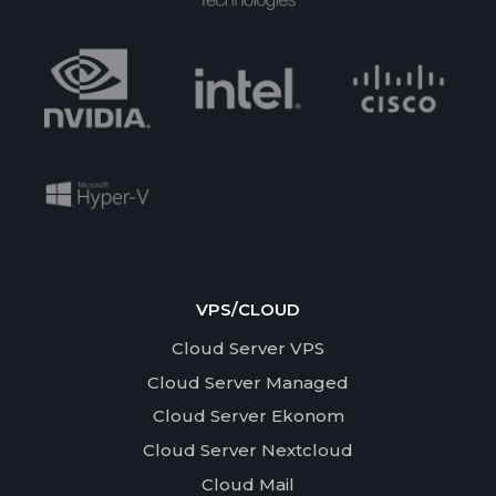
VPS/CLOUD
Cloud Server VPS
Cloud Server Managed
Cloud Server Ekonom
Cloud Server Nextcloud
Cloud Mail