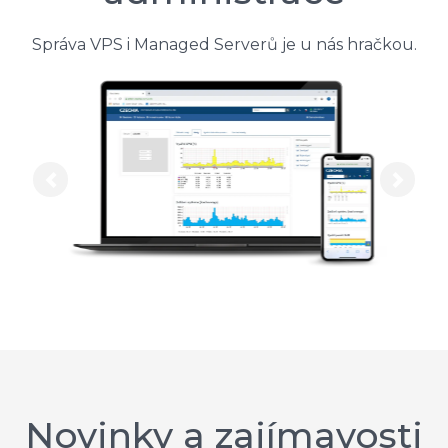
Správa VPS i Managed Serverů je u nás hračkou.
Previous
Next
Novinky a zajímavosti