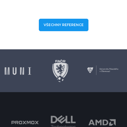
VŠECHNY REFERENCE