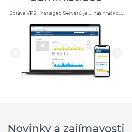
Správa VPS i Managed Serverů je u nás hračkou.
Previous
Next
Novinky a zajímavosti