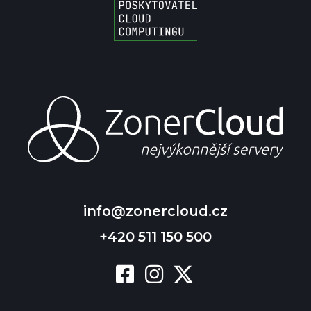
info@zonercloud.cz
+420 511 150 500