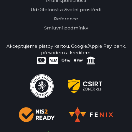
Profil společnosti
Udržitelnost a životní prostředí
Reference
Smluvní podmínky
Akceptujeme platby kartou, Google/Apple Pay, bank.
převodem a kreditem.