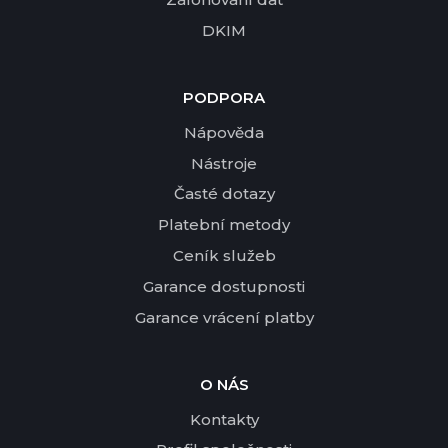
DKIM
PODPORA
Nápověda
Nástroje
Časté dotazy
Platební metody
Ceník služeb
Garance dostupnosti
Garance vrácení platby
O NÁS
Kontakty