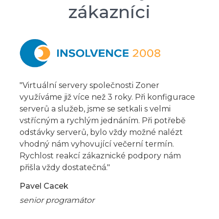
zákazníci
"Virtuální servery společnosti Zoner
využíváme již více než 3 roky. Při konfigurace
serverů a služeb, jsme se setkali s velmi
vstřícným a rychlým jednáním. Při potřebě
odstávky serverů, bylo vždy možné nalézt
vhodný nám vyhovující večerní termín.
Rychlost reakcí zákaznické podpory nám
přišla vždy dostatečná."
Pavel Cacek
senior programátor