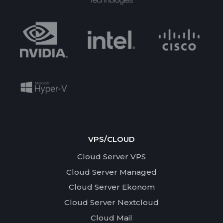
VPS/CLOUD
Cloud Server VPS
Cloud Server Managed
Cloud Server Ekonom
Cloud Server Nextcloud
Cloud Mail