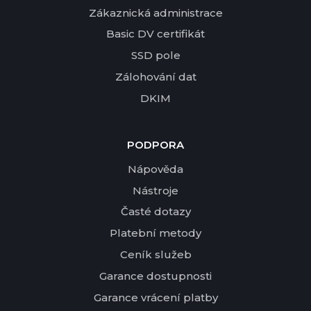
Zákaznická administrace
Basic DV certifikát
SSD pole
Zálohování dat
DKIM
PODPORA
Nápověda
Nástroje
Časté dotazy
Platební metody
Ceník služeb
Garance dostupnosti
Garance vrácení platby