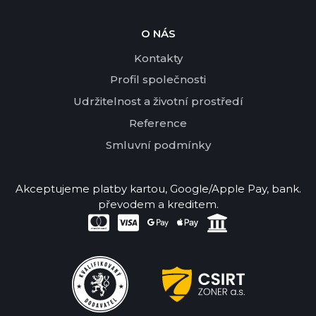
O NÁS
Kontakty
Profil společnosti
Udržitelnost a životní prostředí
Reference
Smluvní podmínky
Akceptujeme platby kartou, Google/Apple Pay, bank.
převodem a kreditem.