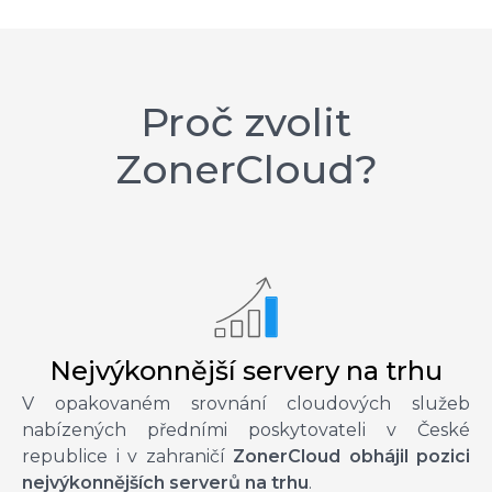
Proč zvolit
ZonerCloud?
Nejvýkonnější servery na trhu
V opakovaném srovnání cloudových služeb
nabízených předními poskytovateli v České
republice i v zahraničí
ZonerCloud obhájil pozici
nejvýkonnějších serverů na trhu
.