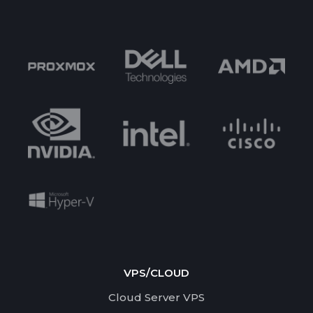
VPS/CLOUD
Cloud Server VPS