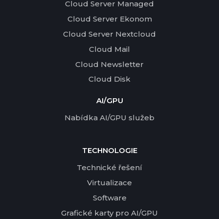
Cloud Server Managed
Cloud Server Ekonom
Cloud Server Nextcloud
Cloud Mail
Cloud Newsletter
Cloud Disk
AI/GPU
Nabídka AI/GPU služeb
TECHNOLOGIE
Technické řešení
Virtualizace
Software
Grafické karty pro AI/GPU