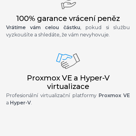
100% garance vrácení peněz
Vrátíme vám celou částku
, pokud si službu
vyzkoušíte a shledáte, že vám nevyhovuje.
Proxmox VE a Hyper-V
virtualizace
Profesionální virtualizační platformy
Proxmox VE
a
Hyper-V
.