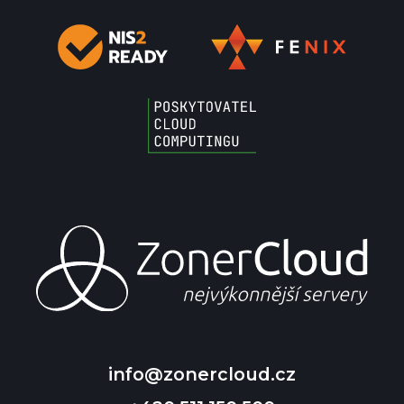
info@zonercloud.cz