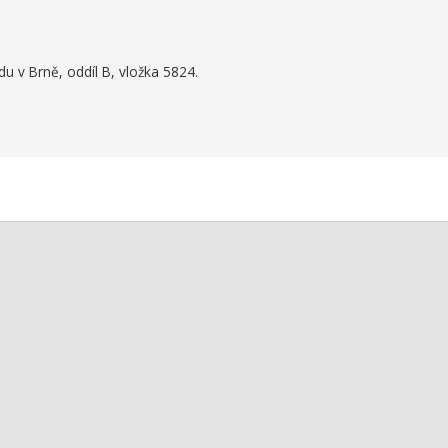
 v Brně, oddíl B, vložka 5824.