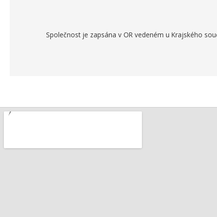
Společnost je zapsána v OR vedeném u Krajského soudu