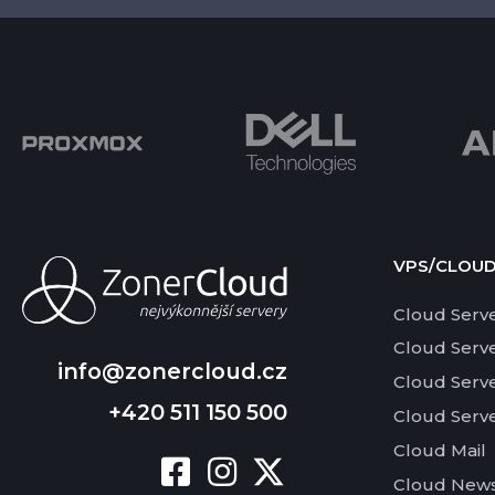
VPS/CLOU
Cloud Serv
Cloud Serv
info@zonercloud.cz
Cloud Serv
+420 511 150 500
Cloud Serv
Cloud Mail
Cloud News