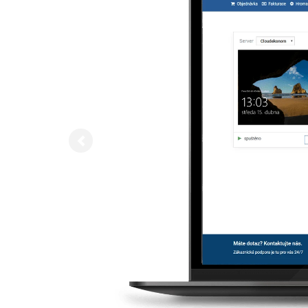
Previous