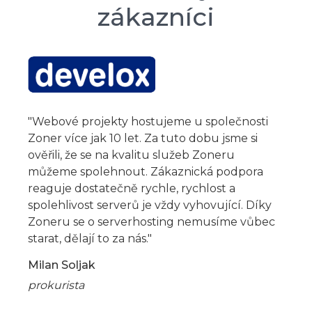
zákazníci
"Webové projekty hostujeme u společnosti
Zoner více jak 10 let. Za tuto dobu jsme si
ověřili, že se na kvalitu služeb Zoneru
můžeme spolehnout. Zákaznická podpora
reaguje dostatečně rychle, rychlost a
spolehlivost serverů je vždy vyhovující. Díky
Zoneru se o serverhosting nemusíme vůbec
starat, dělají to za nás."
Milan Soljak
prokurista