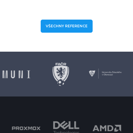
VŠECHNY REFERENCE