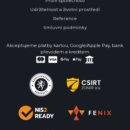
Profil společnosti
Udržitelnost a životní prostředí
Reference
Smluvní podmínky
Akceptujeme platby kartou, Google/Apple Pay, bank.
převodem a kreditem.