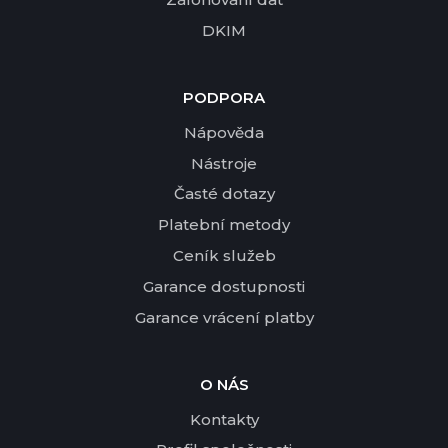
DKIM
PODPORA
Nápověda
Nástroje
Časté dotazy
Platební metody
Ceník služeb
Garance dostupnosti
Garance vrácení platby
O NÁS
Kontakty