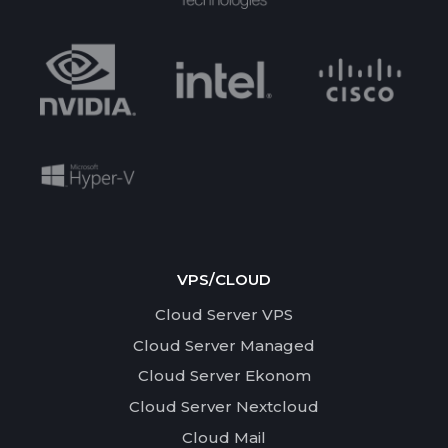
VPS/CLOUD
Cloud Server VPS
Cloud Server Managed
Cloud Server Ekonom
Cloud Server Nextcloud
Cloud Mail