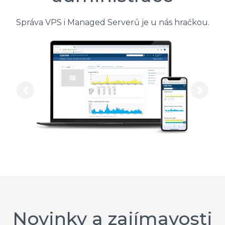
Správa VPS i Managed Serverů je u nás hračkou.
Previous
Next
Novinky a zajímavosti