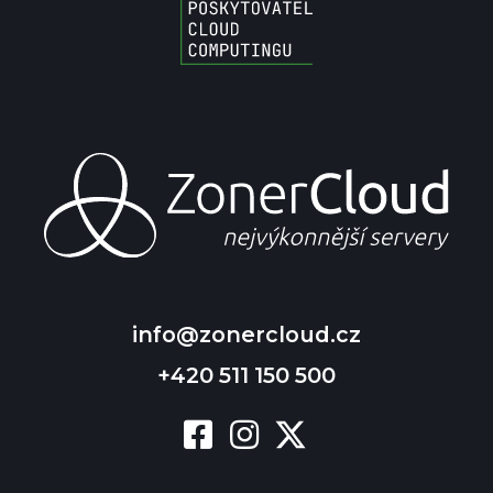
info@zonercloud.cz
+420 511 150 500