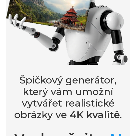
Špičkový generátor,
který vám umožní
vytvářet realistické
obrázky ve
4K kvalitě
.