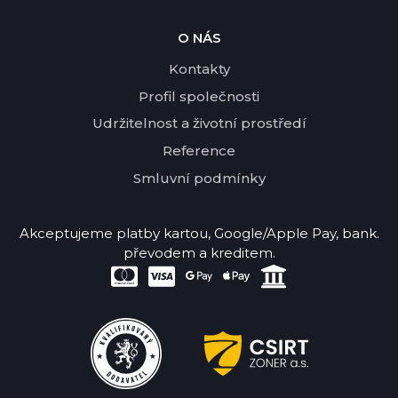
O NÁS
Kontakty
Profil společnosti
Udržitelnost a životní prostředí
Reference
Smluvní podmínky
Akceptujeme platby kartou, Google/Apple Pay, bank.
převodem a kreditem.