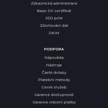
Zákaznická administrace
Basic DV certifikát
SSD pole
Zálohování dat
DKIM
PODPORA
Nápověda
Nástroje
Časté dotazy
Platební metody
Ceník služeb
Garance dostupnosti
Garance vrácení platby