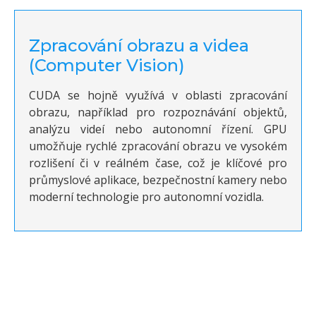
Zpracování obrazu a videa
(Computer Vision)
CUDA se hojně využívá v oblasti zpracování
obrazu, například pro rozpoznávání objektů,
analýzu videí nebo autonomní řízení. GPU
umožňuje rychlé zpracování obrazu ve vysokém
rozlišení či v reálném čase, což je klíčové pro
průmyslové aplikace, bezpečnostní kamery nebo
moderní technologie pro autonomní vozidla.