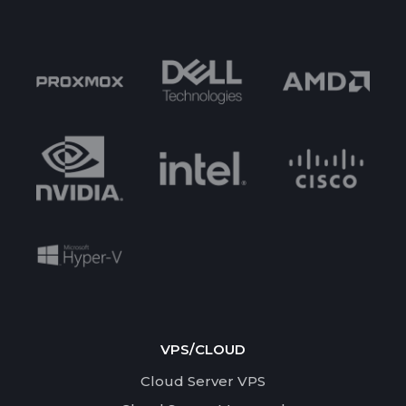
VPS/CLOUD
Cloud Server VPS