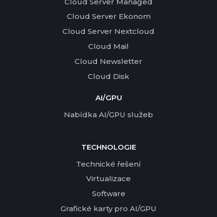
Cloud Server Managed
Cloud Server Ekonom
Cloud Server Nextcloud
Cloud Mail
Cloud Newsletter
Cloud Disk
AI/GPU
Nabídka AI/GPU služeb
TECHNOLOGIE
Technické řešení
Virtualizace
Software
Grafické karty pro AI/GPU