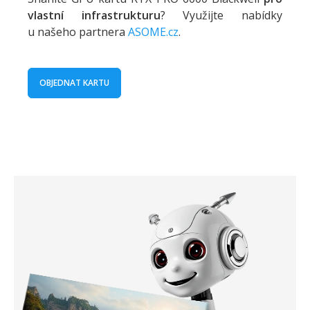
vlastní infrastrukturu
? Využijte nabídky
u našeho partnera
ASOME.cz
.
OBJEDNAT KARTU