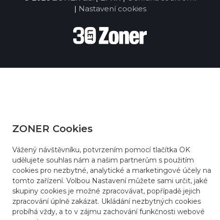
|
Nastavení cookies
ZONER Cookies
Vážený návštěvníku, potvrzením pomocí tlačítka OK
udělujete souhlas nám a našim partnerům s použitím
cookies pro nezbytné, analytické a marketingové účely na
tomto zařízení. Volbou Nastavení můžete sami určit, jaké
skupiny cookies je možné zpracovávat, popřípadě jejich
zpracování úplně zakázat. Ukládání nezbytných cookies
probíhá vždy, a to v zájmu zachování funkčnosti webové