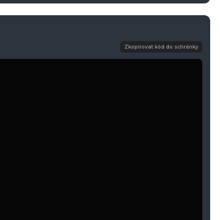
Zkopírovat kód do schránky