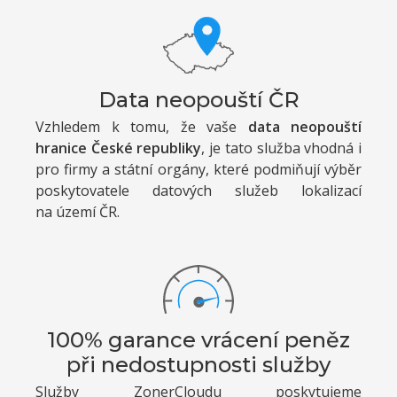
Data neopouští ČR
Vzhledem k tomu, že vaše
data neopouští
hranice České republiky
, je tato služba vhodná i
pro firmy a státní orgány, které podmiňují výběr
poskytovatele datových služeb lokalizací
na území ČR.
100% garance vrácení peněz
při nedostupnosti služby
Služby ZonerCloudu poskytujeme