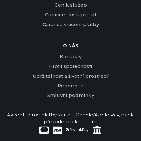
Ceník služeb
Garance dostupnosti
Garance vrácení platby
O NÁS
Kontakty
Profil společnosti
Udržitelnost a životní prostředí
Reference
Smluvní podmínky
Akceptujeme platby kartou, Google/Apple Pay, bank.
převodem a kreditem.