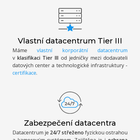
Vlastní datacentrum Tier III
Máme
vlastní korporátní datacentrum
v
klasifikaci Tier III
od jedničky mezi dodavateli
datových center a technologické infrastruktury -
certifikace
.
Zabezpečení datacentra
Datacentrum je
24/7 střeženo
fyzickou ostrahou