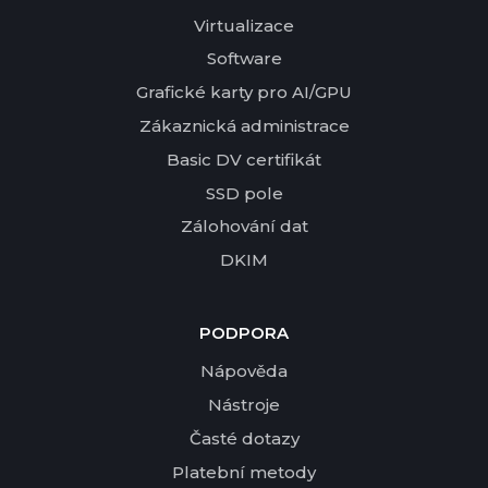
Virtualizace
Software
Grafické karty pro AI/GPU
Zákaznická administrace
Basic DV certifikát
SSD pole
Zálohování dat
DKIM
PODPORA
Nápověda
Nástroje
Časté dotazy
Platební metody