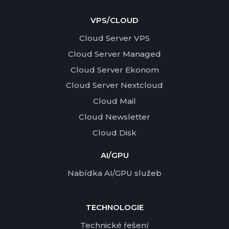
VPS/CLOUD
Cloud Server VPS
Cloud Server Managed
Cloud Server Ekonom
Cloud Server Nextcloud
Cloud Mail
Cloud Newsletter
Cloud Disk
AI/GPU
Nabídka AI/GPU služeb
TECHNOLOGIE
Technické řešení