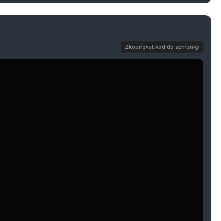
Zkopírovat kód do schránky