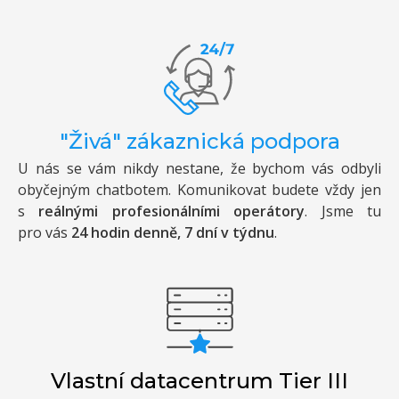
"Živá" zákaznická podpora
U nás se vám nikdy nestane, že bychom vás odbyli
obyčejným chatbotem. Komunikovat budete vždy jen
s
reálnými profesionálními operátory
. Jsme tu
pro vás
24 hodin denně, 7 dní v týdnu
.
Vlastní datacentrum Tier III