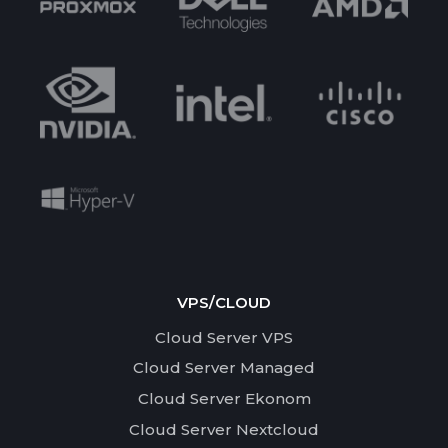
VPS/CLOUD
Cloud Server VPS
Cloud Server Managed
Cloud Server Ekonom
Cloud Server Nextcloud