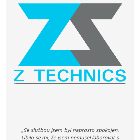
„Se službou jsem byl naprosto spokojen.
Líbilo se mi, že jsem nemusel laborovat s