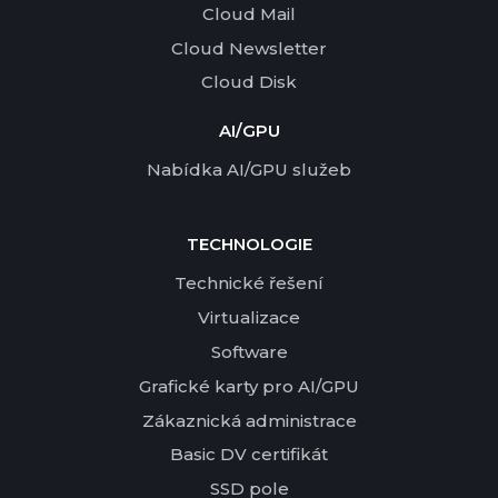
Cloud Mail
Cloud Newsletter
Cloud Disk
AI/GPU
Nabídka AI/GPU služeb
TECHNOLOGIE
Technické řešení
Virtualizace
Software
Grafické karty pro AI/GPU
Zákaznická administrace
Basic DV certifikát
SSD pole