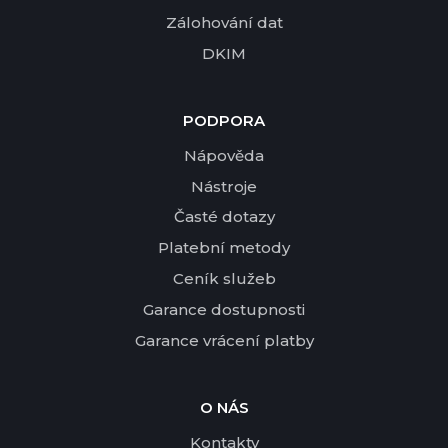
Zálohování dat
DKIM
PODPORA
Nápověda
Nástroje
Časté dotazy
Platební metody
Ceník služeb
Garance dostupnosti
Garance vrácení platby
O NÁS
Kontakty