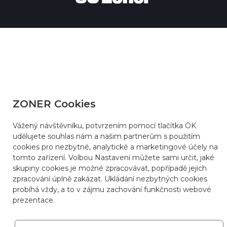
ZONER Cookies
Vážený návštěvníku, potvrzením pomocí tlačítka OK
udělujete souhlas nám a našim partnerům s použitím
cookies pro nezbytné, analytické a marketingové účely na
tomto zařízení. Volbou Nastavení můžete sami určit, jaké
skupiny cookies je možné zpracovávat, popřípadě jejich
zpracování úplně zakázat. Ukládání nezbytných cookies
probíhá vždy, a to v zájmu zachování funkčnosti webové
prezentace.