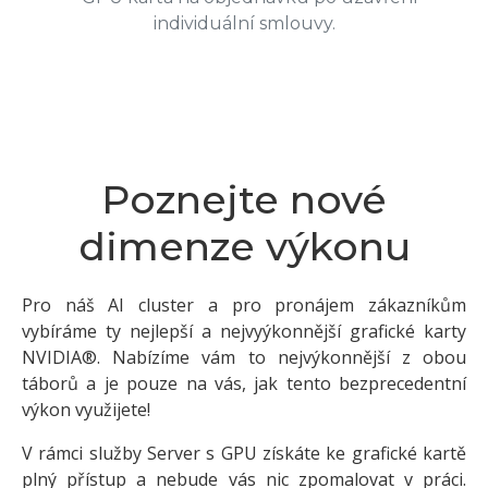
individuální smlouvy.
Poznejte nové
dimenze výkonu
Pro náš AI cluster a pro pronájem zákazníkům
vybíráme ty nejlepší a nejvyýkonnější grafické karty
NVIDIA®. Nabízíme vám to nejvýkonnější z obou
táborů a je pouze na vás, jak tento bezprecedentní
výkon využijete!
V rámci služby Server s GPU získáte ke grafické kartě
plný přístup a nebude vás nic zpomalovat v práci.