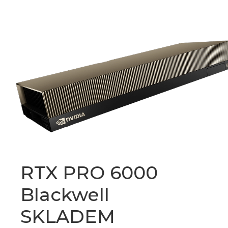
RTX PRO 6000
Blackwell
SKLADEM