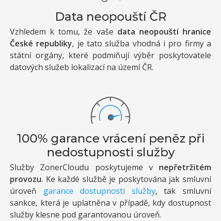
Data neopouští ČR
Vzhledem k tomu, že vaše
data neopouští hranice
České republiky
, je tato služba vhodná i pro firmy a
státní orgány, které podmiňují výběr poskytovatele
datových služeb lokalizací na území ČR.
100% garance vrácení peněz při
nedostupnosti služby
Služby ZonerCloudu poskytujeme v
nepřetržitém
provozu
. Ke každé službě je poskytována jak smluvní
úroveň
garance dostupnosti služby
, tak smluvní
sankce, která je uplatněna v případě, kdy dostupnost
služby klesne pod garantovanou úroveň.