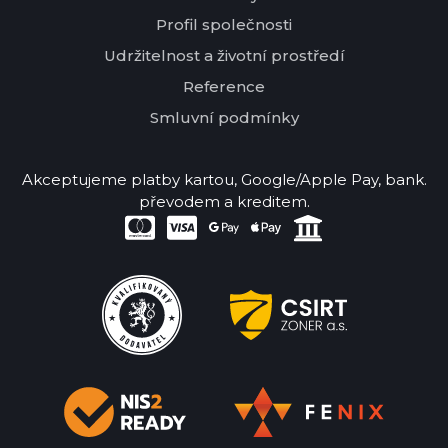
Profil společnosti
Udržitelnost a životní prostředí
Reference
Smluvní podmínky
Akceptujeme platby kartou, Google/Apple Pay, bank.
převodem a kreditem.