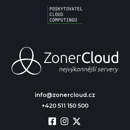
info@zonercloud.cz
+420 511 150 500