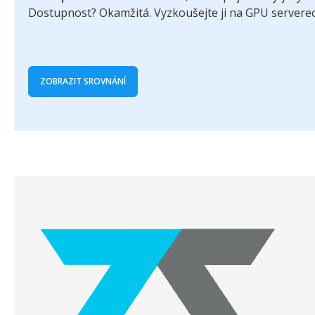
Dostupnost? Okamžitá. Vyzkoušejte ji na GPU servere
ZOBRAZIT SROVNÁNÍ