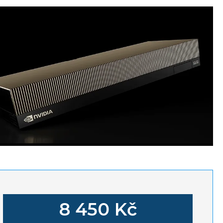
8 450 Kč