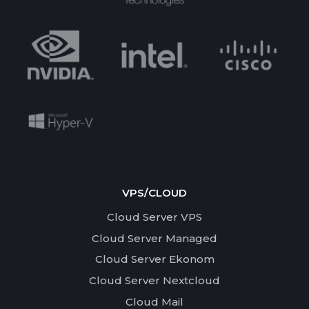
VPS/CLOUD
Cloud Server VPS
Cloud Server Managed
Cloud Server Ekonom
Cloud Server Nextcloud
Cloud Mail