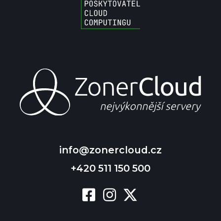
info@zonercloud.cz
+420 511 150 500