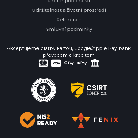
Profil společnosti
Udržitelnost a životní prostředí
Reference
Smluvní podmínky
Akceptujeme platby kartou, Google/Apple Pay, bank.
převodem a kreditem.