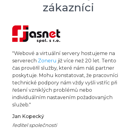
zákazníci
"Webové a virtuální servery hostujeme na
serverech
Zoneru
již více než 20 let. Tento
čas prověřil služby, které nám náš partner
poskytuje. Mohu konstatovat, že pracovníci
technické podpory nám vždy vyšli vstříc při
řešení vzniklých problémů nebo
individuálním nastavením požadovaných
služeb."
Jan Kopecký
ředitel společnosti