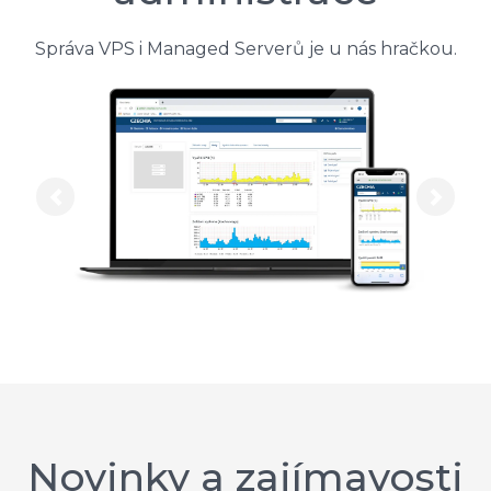
Správa VPS i Managed Serverů je u nás hračkou.
Previous
Next
Novinky a zajímavosti