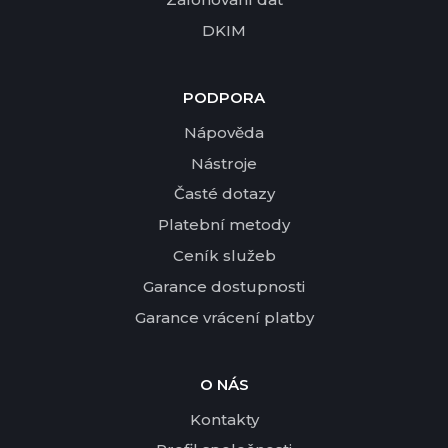
DKIM
PODPORA
Nápověda
Nástroje
Časté dotazy
Platební metody
Ceník služeb
Garance dostupnosti
Garance vrácení platby
O NÁS
Kontakty