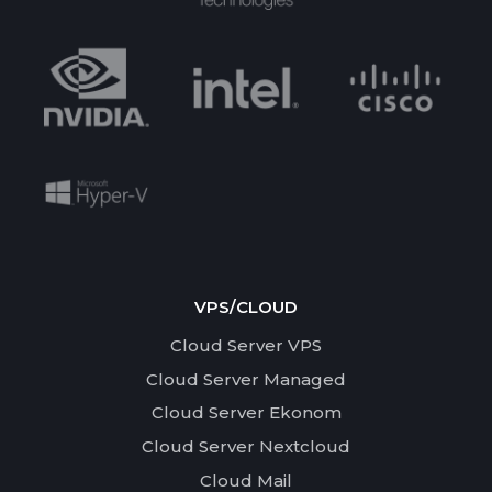
VPS/CLOUD
Cloud Server VPS
Cloud Server Managed
Cloud Server Ekonom
Cloud Server Nextcloud
Cloud Mail