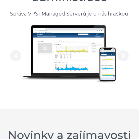
Správa VPS i Managed Serverů je u nás hračkou.
Previous
Next
Novinky a zajímavosti