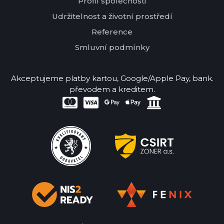
Profil společnosti
Udržitelnost a životní prostředí
Reference
Smluvní podmínky
Akceptujeme platby kartou, Google/Apple Pay, bank.
převodem a kreditem.