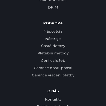
DKIM
PODPORA
Nápověda
Nástroje
Časté dotazy
Platební metody
Ceník služeb
Garance dostupnosti
Garance vrácení platby
O NÁS
Kontakty