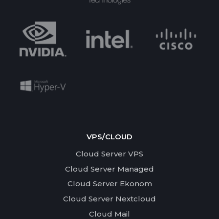
VPS/CLOUD
Cloud Server VPS
Cloud Server Managed
Cloud Server Ekonom
Cloud Server Nextcloud
Cloud Mail