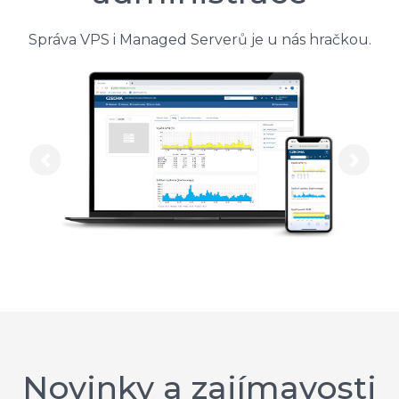
Správa VPS i Managed Serverů je u nás hračkou.
Previous
Next
Novinky a zajímavosti