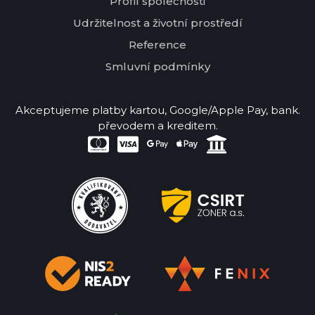
Profil společnosti
Udržitelnost a životní prostředí
Reference
Smluvní podmínky
Akceptujeme platby kartou, Google/Apple Pay, bank.
převodem a kreditem.