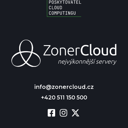
info@zonercloud.cz
+420 511 150 500