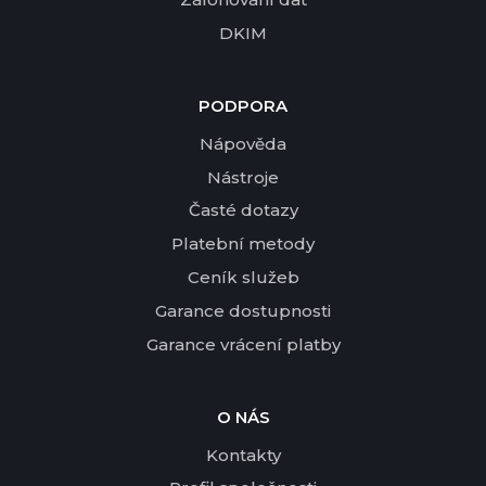
DKIM
PODPORA
Nápověda
Nástroje
Časté dotazy
Platební metody
Ceník služeb
Garance dostupnosti
Garance vrácení platby
O NÁS
Kontakty